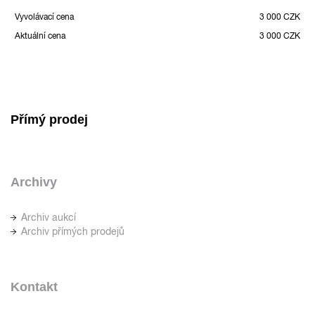
Vyvolávací cena
3 000 CZK
Aktuální cena
3 000 CZK
Přímý prodej
Archivy
Archiv aukcí
Archiv přímých prodejů
Kontakt