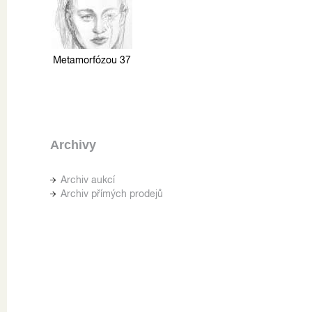
Metamorfózou 37
Archivy
Archiv aukcí
Archiv přímých prodejů