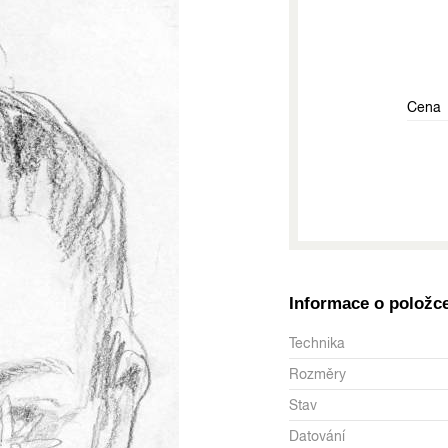
Cena
Informace o položc
Technika
Rozměry
Stav
Datování