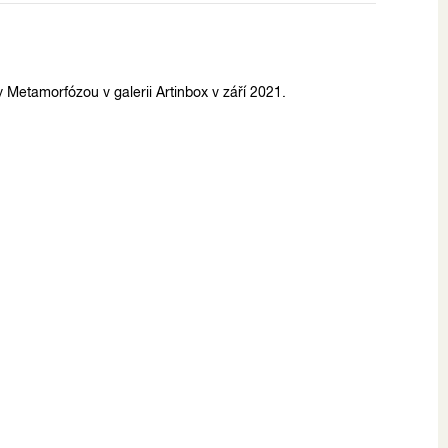
y Metamorfózou v galerii Artinbox v září 2021.