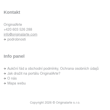
Kontakt
OriginalArte
+420 603 526 288
info@originalarte.com
podrobnosti
Info panel
Aukční řád a obchodní podmínky, Ochrana osobních údajů
Jak dražit na portálu OriginalArte?
O nás
Mapa webu
Copyright 2026 © Originalarte s.r.o.