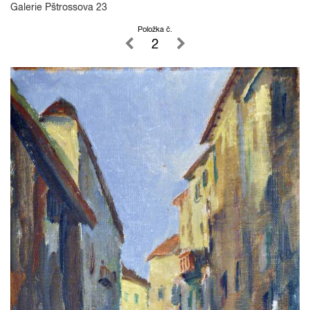
Galerie Pštrossova 23
Položka č.
2