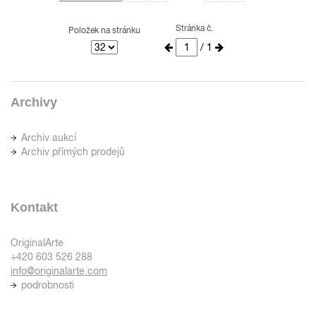
Stránka č.
Položek na stránku
/ 1
Archivy
Archiv aukcí
Archiv přímých prodejů
Kontakt
OriginalArte
+420 603 526 288
info@originalarte.com
podrobnosti