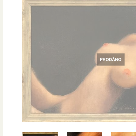
PRODÁNO