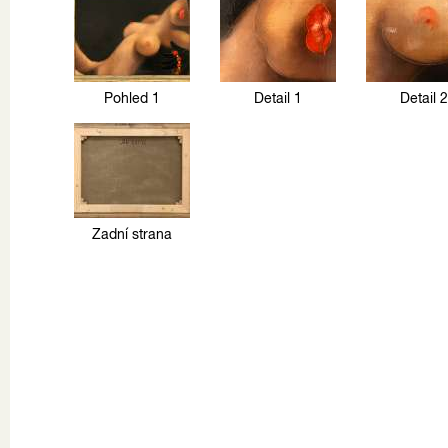
Pohled 1
Detail 1
Detail 2
Zadní strana