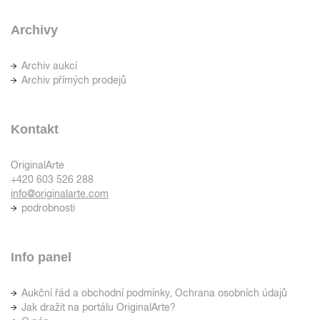
Archivy
Archiv aukcí
Archiv přímých prodejů
Kontakt
OriginalArte
+420 603 526 288
info@originalarte.com
podrobnosti
Info panel
Aukční řád a obchodní podmínky, Ochrana osobních údajů
Jak dražit na portálu OriginalArte?