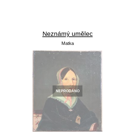
Neznámý umělec
Matka
NEPRODÁNO