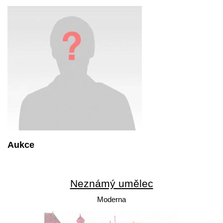
Aukce
Neznámý umělec
Moderna