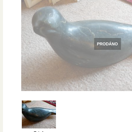
PRODÁNO