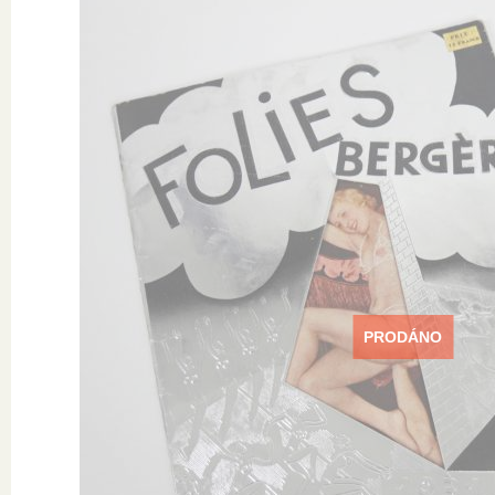
PRODÁNO