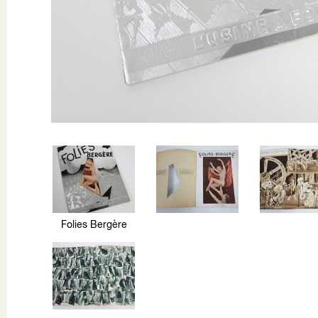
Folies Bergère