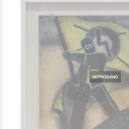
NEPRODÁNO