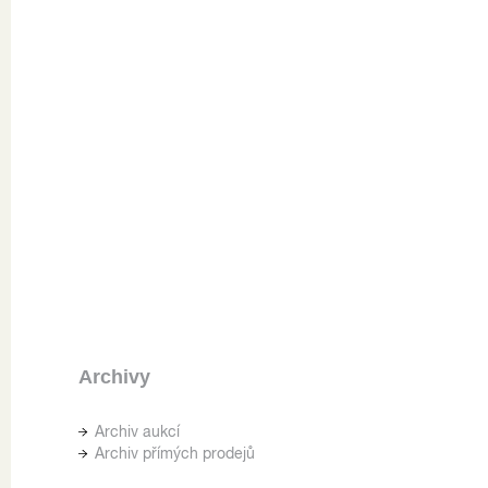
Archivy
Archiv aukcí
Archiv přímých prodejů