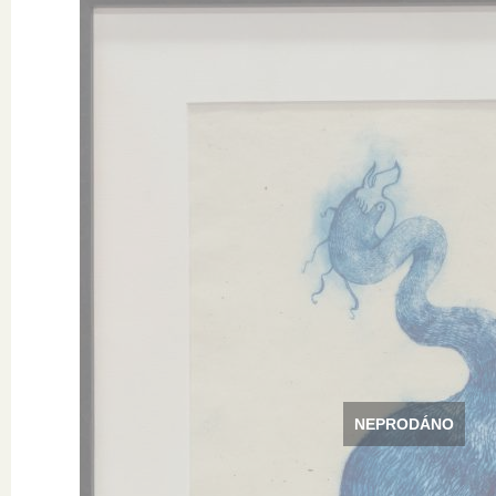
NEPRODÁNO