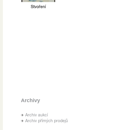
Stvoření
Archivy
Archiv aukcí
Archiv přímých prodejů