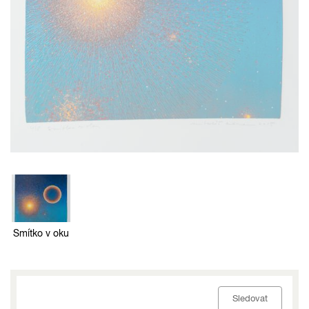
Smítko v oku
Sledovat