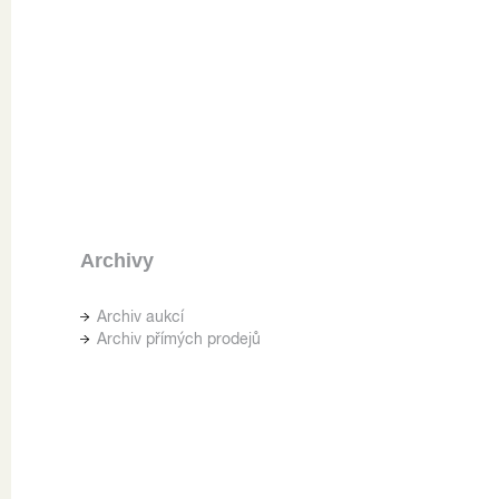
Archivy
Archiv aukcí
Archiv přímých prodejů