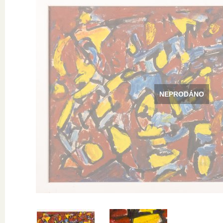
NEPRODÁNO