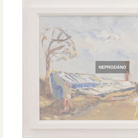
NEPRODÁNO