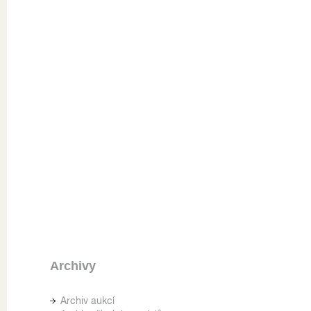
Archivy
Archiv aukcí