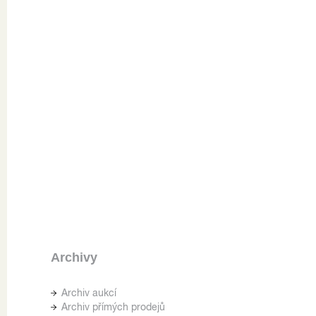
Archivy
Archiv aukcí
Archiv přímých prodejů