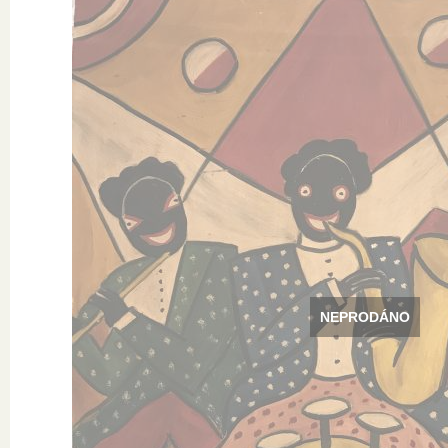
NEPRODÁNO