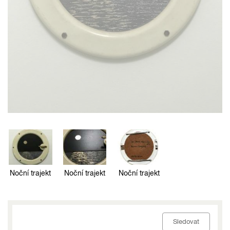
Noční trajekt
Noční trajekt
Noční trajekt
Sledovat