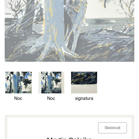
Noc
Noc
signatura
Sledovat