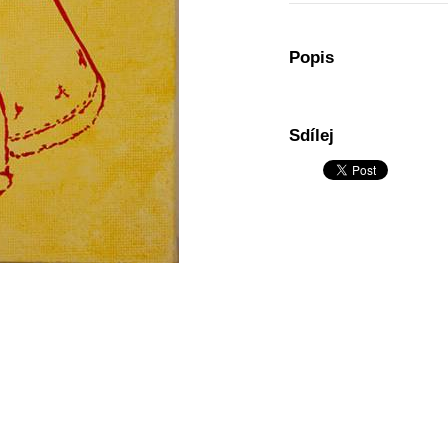
Popis
Sdílej