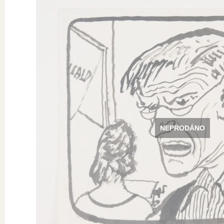
NEPRODÁNO