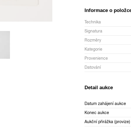
Informace o položc
Technika
Signatura
Rozměry
Kategorie
Provenience
Datování
Detail aukce
Datum zahájení aukce
Konec aukce
Aukční přirážka (provize)