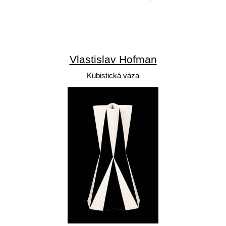
Vlastislav Hofman
Kubistická váza