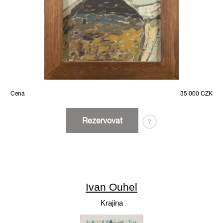
Cena
35 000 CZK
Rezervovat
?
Ivan Ouhel
Krajina