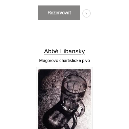
Rezervovat
?
Abbé Libansky
Magorovo chartistické pivo