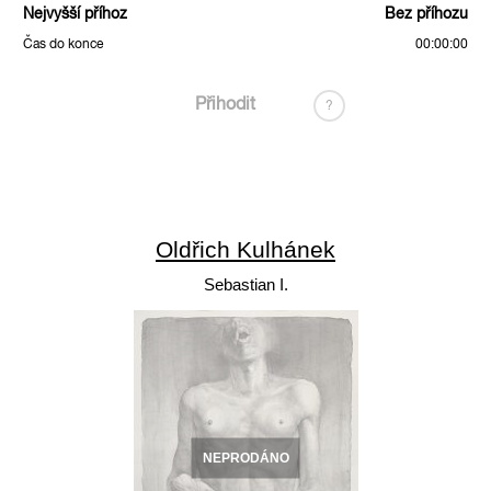
Nejvyšší příhoz
Bez příhozu
Čas do konce
00:00:00
Přihodit
?
Oldřich Kulhánek
Sebastian I.
NEPRODÁNO