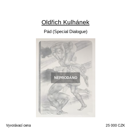
Oldřich Kulhánek
Pád (Special Dialogue)
NEPRODÁNO
Vyvolávací cena
25 000 CZK